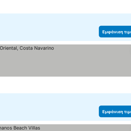
Εμφάνιση τι
Εμφάνιση τι