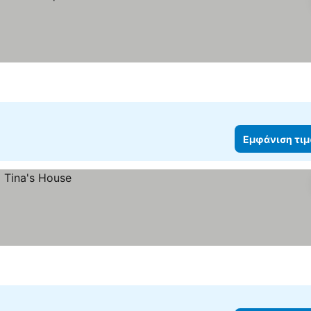
Εμφάνιση τι