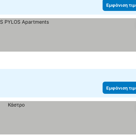
Εμφάνιση τι
Εμφάνιση τι