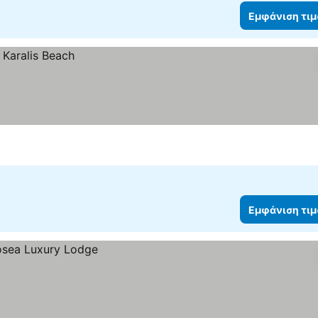
Εμφάνιση τι
Εμφάνιση τι