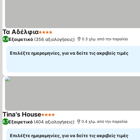
Τα Αδέλφια
4 Αστέρια
Εξαιρετικό
(356 αξιολογήσεις)
8,6
0.3 χλμ. από την παραλία
Επιλέξτε ημερομηνίες, για να δείτε τις ακριβείς τιμές
Tina's House
4 Αστέρια
Εξαιρετικό
(404 αξιολογήσεις)
8,7
0.4 χλμ. από την παραλία
Επιλέξτε ημερομηνίες, για να δείτε τις ακριβείς τιμές