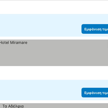
Εμφάνιση τι
Εμφάνιση τι