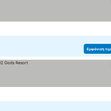
Εμφάνιση τι