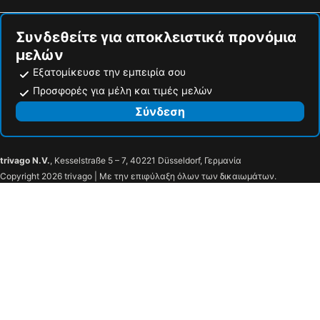
Συνδεθείτε για αποκλειστικά προνόμια
μελών
Εξατομίκευσε την εμπειρία σου
Προσφορές για μέλη και τιμές μελών
Σύνδεση
trivago N.V.
, Kesselstraße 5 – 7, 40221 Düsseldorf, Γερμανία
Copyright 2026 trivago | Με την επιφύλαξη όλων των δικαιωμάτων.