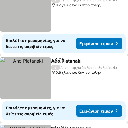
Δεν υπάρχει διαθέσιμη βαθμολογία
0.7 χλμ. από: Κέντρο πόλης
Επιλέξτε ημερομηνίες, για να
Εμφάνιση τιμών
δείτε τις ακριβείς τιμές
Ano Platanaki
Κοινοποίηση
Προσθήκη στα αγαπημένα
Εμφάνιση τι
/
Δεν υπάρχει διαθέσιμη βαθμολογία
0.5 χλμ. από: Κέντρο πόλης
Επιλέξτε ημερομηνίες, για να
Εμφάνιση τιμών
δείτε τις ακριβείς τιμές