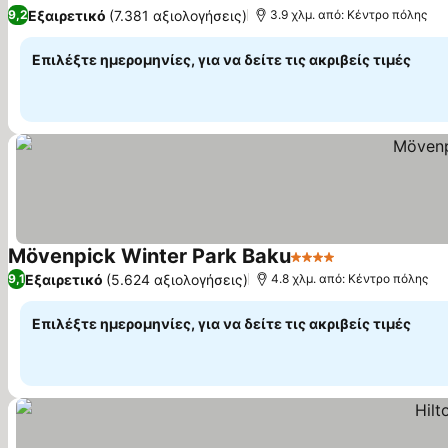
5 Αστέρια
Εμφάνιση τιμών
Εξαιρετικό
(7.381 αξιολογήσεις)
9,2
3.9 χλμ. από: Κέντρο πόλης
Επιλέξτε ημερομηνίες, για να δείτε τις ακριβείς τιμές
Mövenpick Winter Park Baku
4 Αστέρια
Εμφάνιση τιμ
Εξαιρετικό
(5.624 αξιολογήσεις)
9,1
4.8 χλμ. από: Κέντρο πόλης
Επιλέξτε ημερομηνίες, για να δείτε τις ακριβείς τιμές