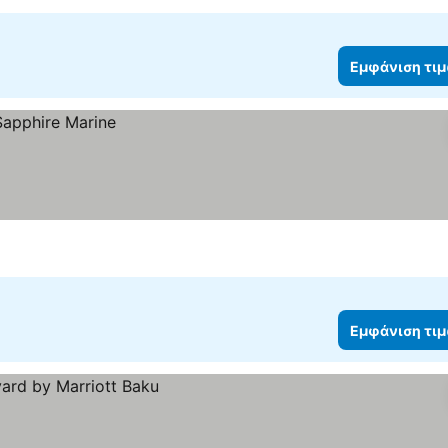
Εμφάνιση τι
Εμφάνιση τι