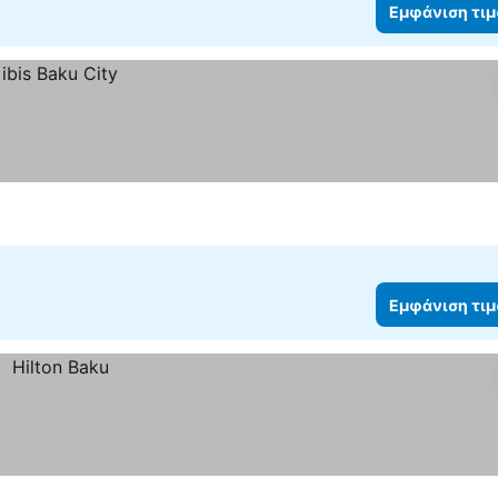
Εμφάνιση τι
Εμφάνιση τι