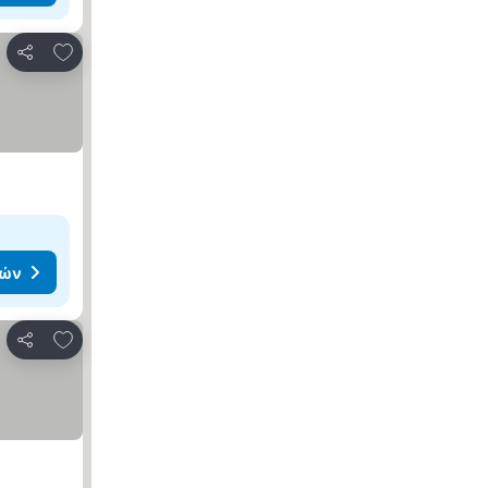
Προσθήκη στα αγαπημένα
Κοινοποίηση
μών
Προσθήκη στα αγαπημένα
Κοινοποίηση