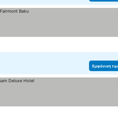
Εμφάνιση τι