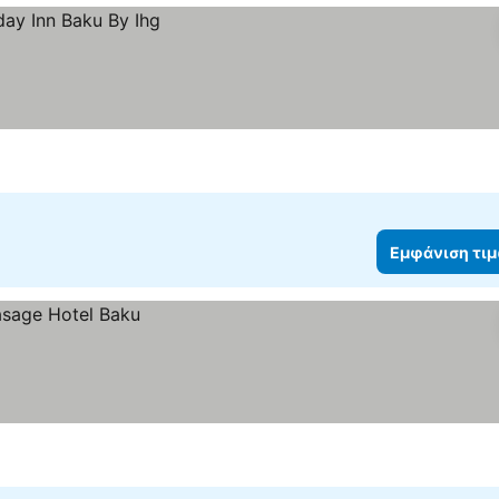
Εμφάνιση τι