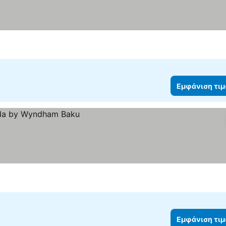
Εμφάνιση τι
Εμφάνιση τι