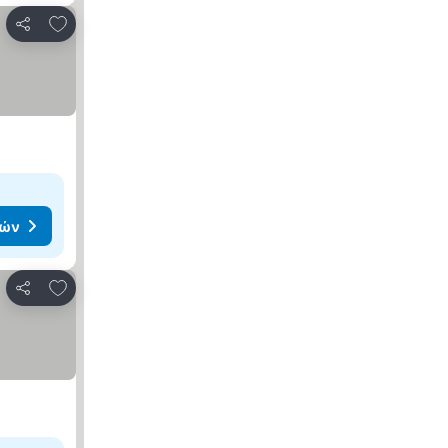
Προσθήκη στα αγαπημένα
Κοινοποίηση
μών
Προσθήκη στα αγαπημένα
Κοινοποίηση