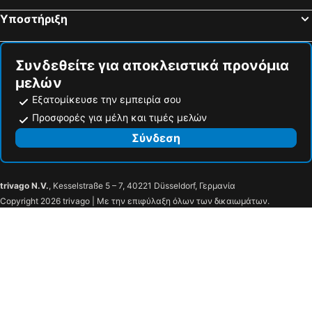
Υποστήριξη
Συνδεθείτε για αποκλειστικά προνόμια
μελών
Εξατομίκευσε την εμπειρία σου
Προσφορές για μέλη και τιμές μελών
Σύνδεση
trivago N.V.
, Kesselstraße 5 – 7, 40221 Düsseldorf, Γερμανία
Copyright 2026 trivago | Με την επιφύλαξη όλων των δικαιωμάτων.