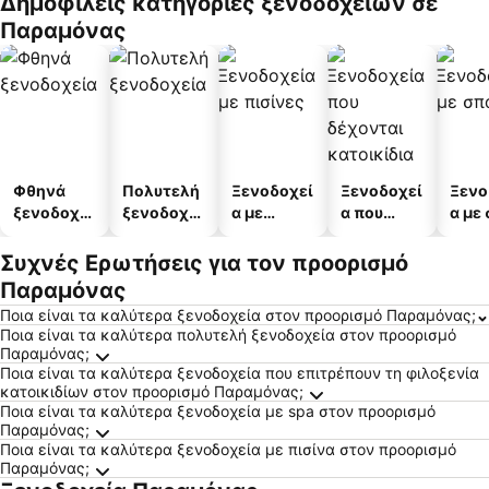
Δημοφιλείς κατηγορίες ξενοδοχείων σε
άτων
Παραμόνας
Φθηνά
Πολυτελή
Ξενοδοχεί
Ξενοδοχεί
Ξενο
ξενοδοχεί
ξενοδοχεί
α με
α που
α με
α
α
πισίνες
δέχονται
κατοικίδι
Συχνές Ερωτήσεις για τον προορισμό
α
Παραμόνας
Ποια είναι τα καλύτερα ξενοδοχεία στον προορισμό Παραμόνας;
Ποια είναι τα καλύτερα πολυτελή ξενοδοχεία στον προορισμό
Παραμόνας;
Ποια είναι τα καλύτερα ξενοδοχεία που επιτρέπουν τη φιλοξενία
κατοικιδίων στον προορισμό Παραμόνας;
Ποια είναι τα καλύτερα ξενοδοχεία με spa στον προορισμό
Παραμόνας;
Ποια είναι τα καλύτερα ξενοδοχεία με πισίνα στον προορισμό
Παραμόνας;