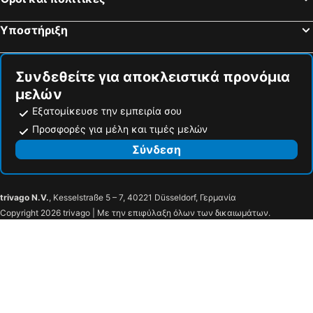
Υποστήριξη
Συνδεθείτε για αποκλειστικά προνόμια
μελών
Εξατομίκευσε την εμπειρία σου
Προσφορές για μέλη και τιμές μελών
Σύνδεση
trivago N.V.
, Kesselstraße 5 – 7, 40221 Düsseldorf, Γερμανία
Copyright 2026 trivago | Με την επιφύλαξη όλων των δικαιωμάτων.