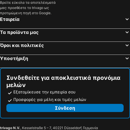
Βρείτε εύκολα τα αποτελέσματά
μας: προσθέστε το trivago ως
προτιμώμενη πηγή στο Google.
Εταιρεία
Τα προϊόντα μας
Όροι και πολιτικές
Υποστήριξη
Συνδεθείτε για αποκλειστικά προνόμια
μελών
Εξατομίκευσε την εμπειρία σου
Προσφορές για μέλη και τιμές μελών
Σύνδεση
trivago N.V.
, Kesselstraße 5 – 7, 40221 Düsseldorf, Γερμανία