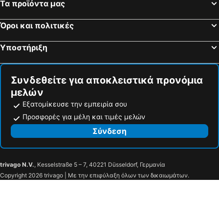
Τα προϊόντα μας
Όροι και πολιτικές
Υποστήριξη
Συνδεθείτε για αποκλειστικά προνόμια
μελών
Εξατομίκευσε την εμπειρία σου
Προσφορές για μέλη και τιμές μελών
Σύνδεση
trivago N.V.
, Kesselstraße 5 – 7, 40221 Düsseldorf, Γερμανία
Copyright 2026 trivago | Με την επιφύλαξη όλων των δικαιωμάτων.