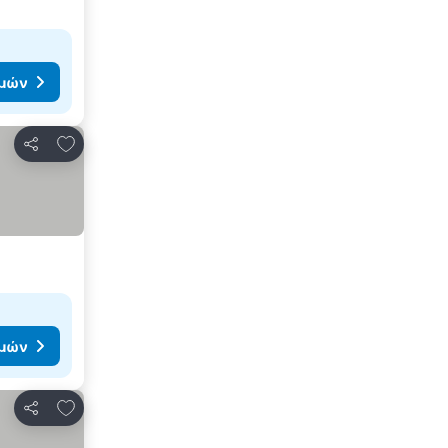
ιμών
Προσθήκη στα αγαπημένα
Κοινοποίηση
ιμών
Προσθήκη στα αγαπημένα
Κοινοποίηση