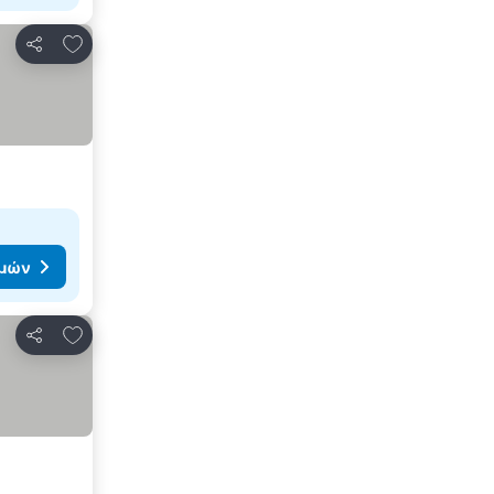
Προσθήκη στα αγαπημένα
Κοινοποίηση
ιμών
Προσθήκη στα αγαπημένα
Κοινοποίηση