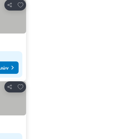
Προσθήκη στα αγαπημένα
Κοινοποίηση
ιμών
Προσθήκη στα αγαπημένα
Κοινοποίηση