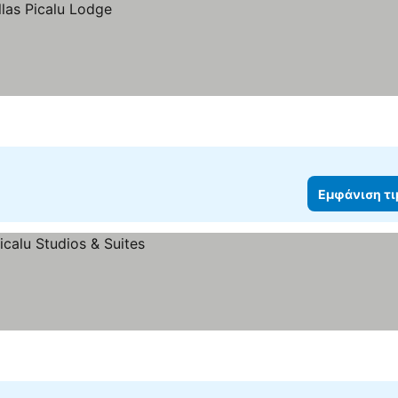
Εμφάνιση τ