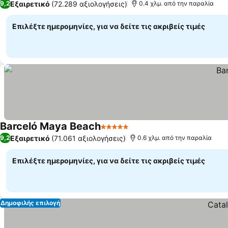
Εξαιρετικό
(72.289 αξιολογήσεις)
9,2
0.4 χλμ. από την παραλία
Επιλέξτε ημερομηνίες, για να δείτε τις ακριβείς τιμές
Barceló Maya Beach
5 Αστέρια
Εμφάνιση τιμών
Εξαιρετικό
(71.061 αξιολογήσεις)
9,2
0.6 χλμ. από την παραλία
Επιλέξτε ημερομηνίες, για να δείτε τις ακριβείς τιμές
Δημοφιλής επιλογή