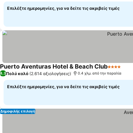
Επιλέξτε ημερομηνίες, για να δείτε τις ακριβείς τιμές
Puerto Aventuras Hotel & Beach Club
4 Αστέρια
Εμφά
Πολύ καλό
(2.614 αξιολογήσεις)
8,3
0.4 χλμ. από την παραλία
Επιλέξτε ημερομηνίες, για να δείτε τις ακριβείς τιμές
Δημοφιλής επιλογή