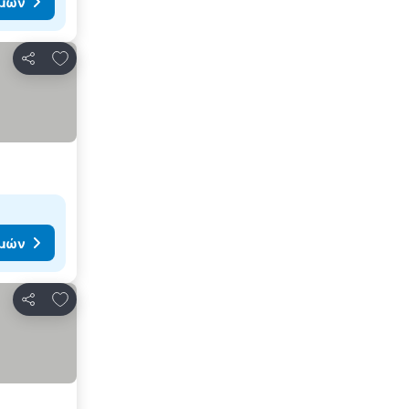
ιμών
Προσθήκη στα αγαπημένα
Κοινοποίηση
ιμών
Προσθήκη στα αγαπημένα
Κοινοποίηση