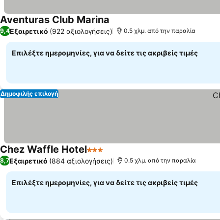
Aventuras Club Marina
Εμφάνιση τιμών
Εξαιρετικό
(922 αξιολογήσεις)
9,4
0.5 χλμ. από την παραλία
Επιλέξτε ημερομηνίες, για να δείτε τις ακριβείς τιμές
Δημοφιλής επιλογή
Chez Waffle Hotel
3 Αστέρια
Εμφάνιση τιμών
Εξαιρετικό
(884 αξιολογήσεις)
8,7
0.5 χλμ. από την παραλία
Επιλέξτε ημερομηνίες, για να δείτε τις ακριβείς τιμές