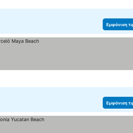
Εμφάνιση τ
Εμφάνιση τ