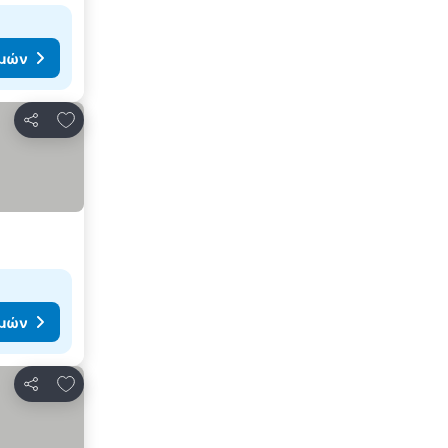
ιμών
Προσθήκη στα αγαπημένα
Κοινοποίηση
ιμών
Προσθήκη στα αγαπημένα
Κοινοποίηση