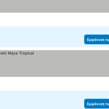
Εμφάνιση τ
Εμφάνιση τ