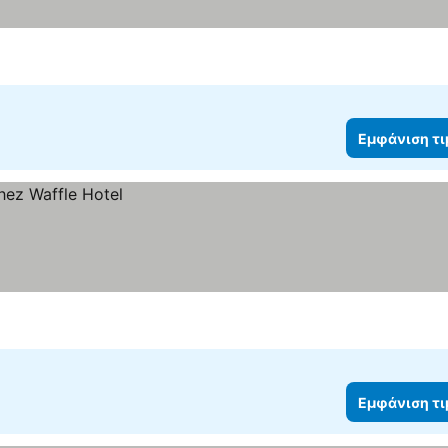
Εμφάνιση τ
Εμφάνιση τ