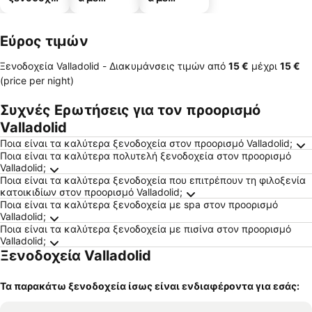
α
πισίνες
πάρκινγκ
Εύρος τιμών
Ξενοδοχεία Valladolid -
Διακυμάνσεις τιμών
από
‎15 €
μέχρι
‎15 €
(price per night)
Συχνές Ερωτήσεις για τον προορισμό
Valladolid
Ποια είναι τα καλύτερα ξενοδοχεία στον προορισμό Valladolid;
Ποια είναι τα καλύτερα πολυτελή ξενοδοχεία στον προορισμό
Valladolid;
Ποια είναι τα καλύτερα ξενοδοχεία που επιτρέπουν τη φιλοξενία
κατοικιδίων στον προορισμό Valladolid;
Ποια είναι τα καλύτερα ξενοδοχεία με spa στον προορισμό
Valladolid;
Ποια είναι τα καλύτερα ξενοδοχεία με πισίνα στον προορισμό
Valladolid;
Ξενοδοχεία Valladolid
Τα παρακάτω ξενοδοχεία ίσως είναι ενδιαφέροντα για εσάς: