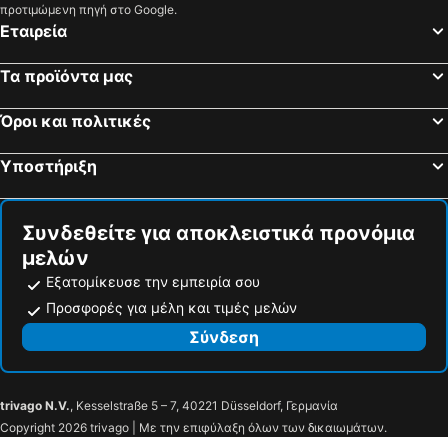
προτιμώμενη πηγή στο Google.
Εταιρεία
Τα προϊόντα μας
Όροι και πολιτικές
Υποστήριξη
Συνδεθείτε για αποκλειστικά προνόμια
μελών
Εξατομίκευσε την εμπειρία σου
Προσφορές για μέλη και τιμές μελών
Σύνδεση
trivago N.V.
, Kesselstraße 5 – 7, 40221 Düsseldorf, Γερμανία
Copyright 2026 trivago | Με την επιφύλαξη όλων των δικαιωμάτων.