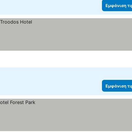
Εμφάνιση τ
Εμφάνιση τ