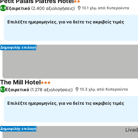
Petit Palais Platres Hotel
2 Αστέρια
Εξαιρετικό
(2.400 αξιολογήσεις)
8,9
10.1 χλμ. από: Κυπερούντα
Επιλέξτε ημερομηνίες, για να δείτε τις ακριβείς τιμές
Δημοφιλής επιλογή
The Mill Hotel
3 Αστέρια
Εξαιρετικό
(1.278 αξιολογήσεις)
9,1
10.3 χλμ. από: Κυπερούντα
Επιλέξτε ημερομηνίες, για να δείτε τις ακριβείς τιμές
Δημοφιλής επιλογή