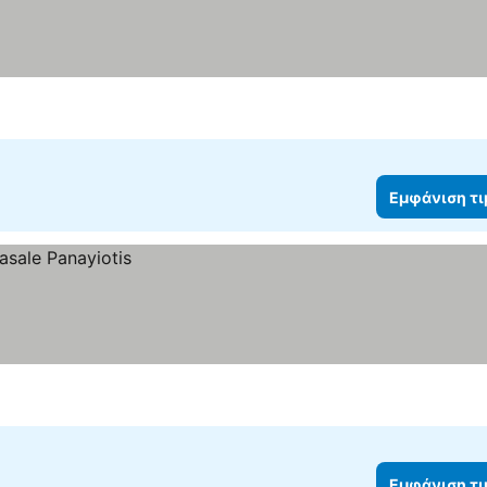
Εμφάνιση τ
Εμφάνιση τ