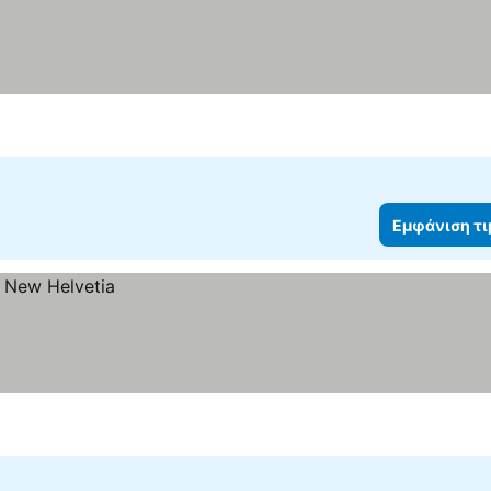
Εμφάνιση τ