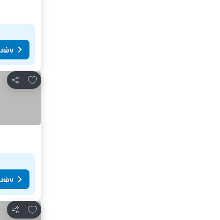
ιμών
Προσθήκη στα αγαπημένα
Κοινοποίηση
ιμών
Προσθήκη στα αγαπημένα
Κοινοποίηση