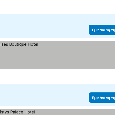
Εμφάνιση τ
Εμφάνιση τ