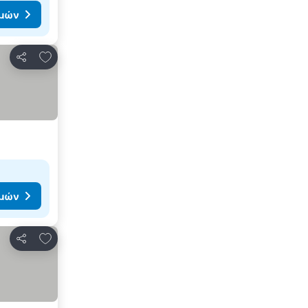
ιμών
Προσθήκη στα αγαπημένα
Κοινοποίηση
ιμών
Προσθήκη στα αγαπημένα
Κοινοποίηση