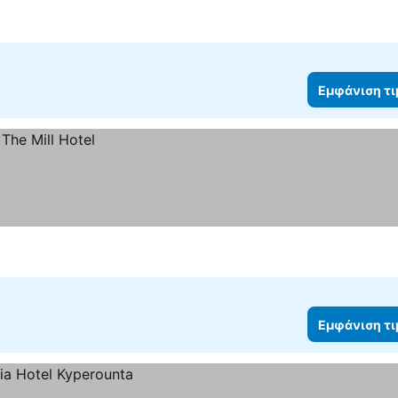
Εμφάνιση τ
Εμφάνιση τ