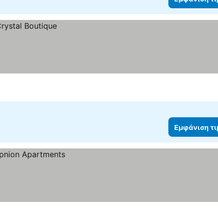
Εμφάνιση τ