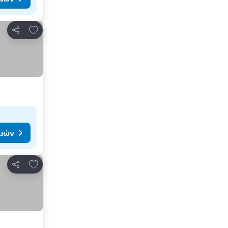
Προσθήκη στα αγαπημένα
Κοινοποίηση
ιμών
Προσθήκη στα αγαπημένα
Κοινοποίηση