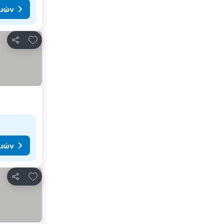
ιμών
Προσθήκη στα αγαπημένα
Κοινοποίηση
ιμών
Προσθήκη στα αγαπημένα
Κοινοποίηση