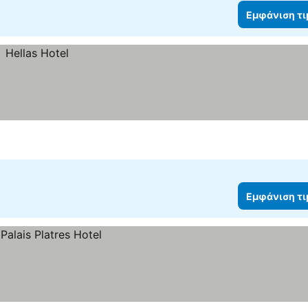
Εμφάνιση τ
Εμφάνιση τ