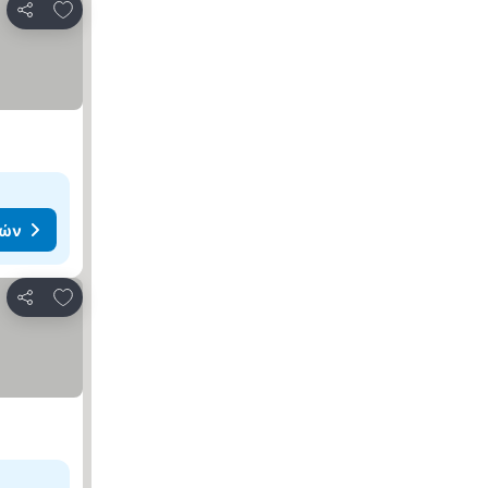
Προσθήκη στα αγαπημένα
Κοινοποίηση
μών
Προσθήκη στα αγαπημένα
Κοινοποίηση