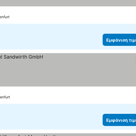
ια
φάνιση τιμών
enfurt
Εμφάνιση τι
enfurt
Εμφάνιση τι