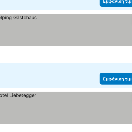
Εμφάνιση τι
Εμφάνιση τι