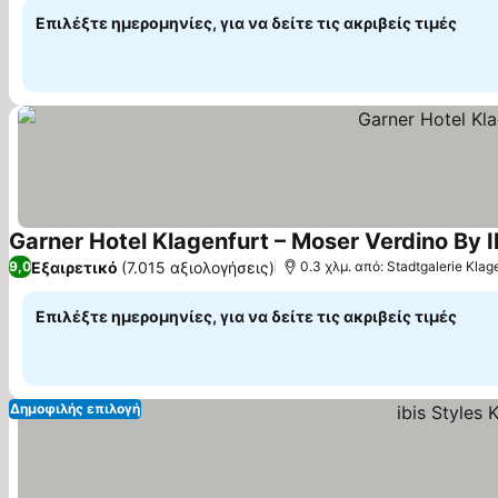
Επιλέξτε ημερομηνίες, για να δείτε τις ακριβείς τιμές
Garner Hotel Klagenfurt – Moser Verdino By 
Εξαιρετικό
(7.015 αξιολογήσεις)
9,0
0.3 χλμ. από: Stadtgalerie Klag
Επιλέξτε ημερομηνίες, για να δείτε τις ακριβείς τιμές
Δημοφιλής επιλογή