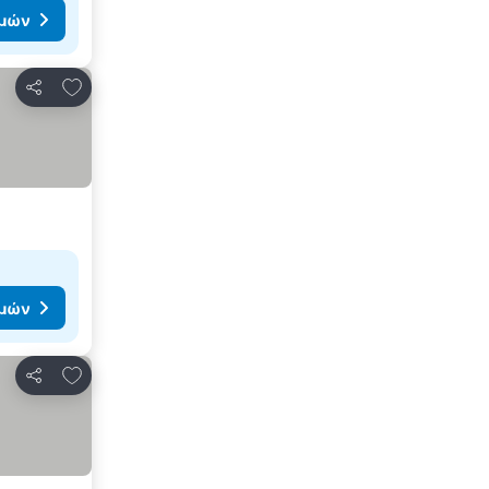
ιμών
Προσθήκη στα αγαπημένα
Κοινοποίηση
ιμών
Προσθήκη στα αγαπημένα
Κοινοποίηση