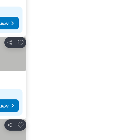
ιμών
Προσθήκη στα αγαπημένα
Κοινοποίηση
ιμών
Προσθήκη στα αγαπημένα
Κοινοποίηση