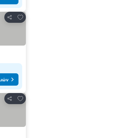
Προσθήκη στα αγαπημένα
Κοινοποίηση
ιμών
Προσθήκη στα αγαπημένα
Κοινοποίηση