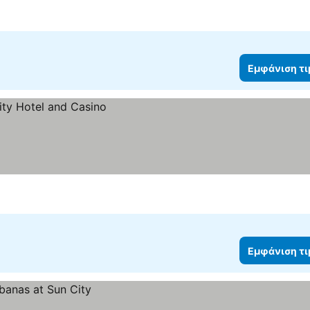
Εμφάνιση τ
Εμφάνιση τ