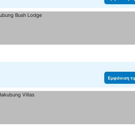
Εμφάνιση τ