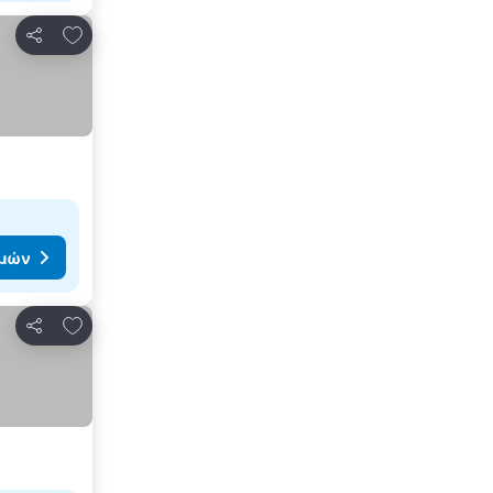
Προσθήκη στα αγαπημένα
Κοινοποίηση
ιμών
Προσθήκη στα αγαπημένα
Κοινοποίηση