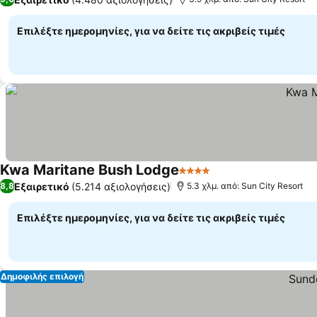
Επιλέξτε ημερομηνίες, για να δείτε τις ακριβείς τιμές
Kwa Maritane Bush Lodge
4 Αστέρια
Εξαιρετικό
(5.214 αξιολογήσεις)
8,8
5.3 χλμ. από: Sun City Resort
Επιλέξτε ημερομηνίες, για να δείτε τις ακριβείς τιμές
Δημοφιλής επιλογή