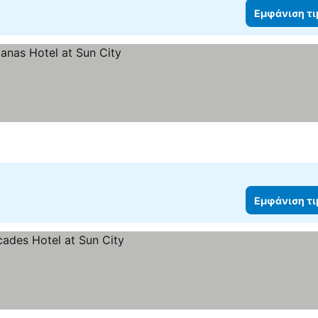
Εμφάνιση τ
Εμφάνιση τ