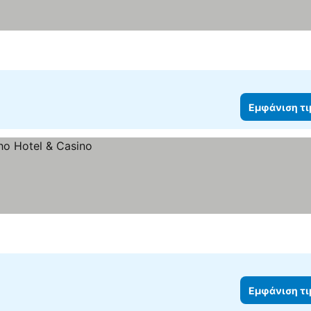
Εμφάνιση τ
Εμφάνιση τ