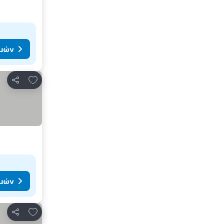
ιμών
Προσθήκη στα αγαπημένα
Κοινοποίηση
ιμών
Προσθήκη στα αγαπημένα
Κοινοποίηση