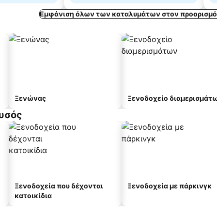
Εμφάνιση όλων των καταλυμάτων στον προορισμό
Ξενώνας
Ξενοδοχείο διαμερισμάτ
ουσός
Ξενοδοχεία που δέχονται
Ξενοδοχεία με πάρκινγκ
κατοικίδια