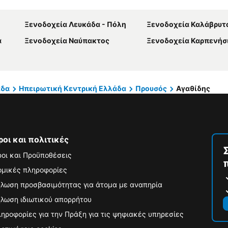
Ξενοδοχεία Λευκάδα - Πόλη
Ξενοδοχεία Καλάβρυτ
α
Ξενοδοχεία Ναύπακτος
Ξενοδοχεία Καρπενήσ
άδα
Ηπειρωτική Κεντρική Ελλάδα
Προυσός
Αγαθίδης
ροι και πολιτικές
οι και Προϋποθέσεις
μικές πληροφορίες
λωση προσβασιμότητας για άτομα με αναπηρία
λωση ιδιωτικού απορρήτου
ηροφορίες για την Πράξη για τις ψηφιακές υπηρεσίες