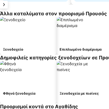
Άλλα καταλύματα στον προορισμό Προυσός
Ξενοδοχείο
Επιπλωμένο διαμέρισμα
Δημοφιλείς κατηγορίες ξενοδοχείων σε Πρ
Φθηνά ξενοδοχεία
Ξενοδοχεία με πισίνες
Προορισμοί κοντά στο Αγαθίδης