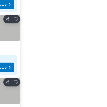
ιμών
Προσθήκη στα αγαπημένα
Κοινοποίηση
ιμών
Προσθήκη στα αγαπημένα
Κοινοποίηση