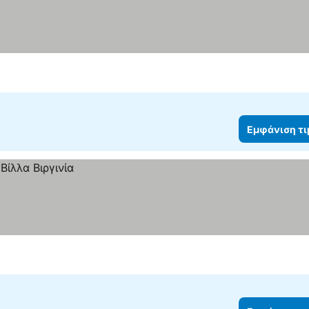
Εμφάνιση τ