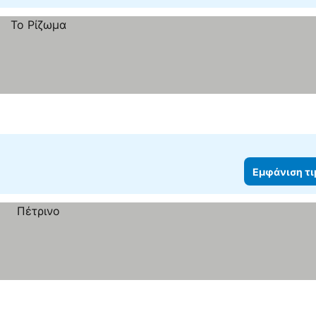
Εμφάνιση τ