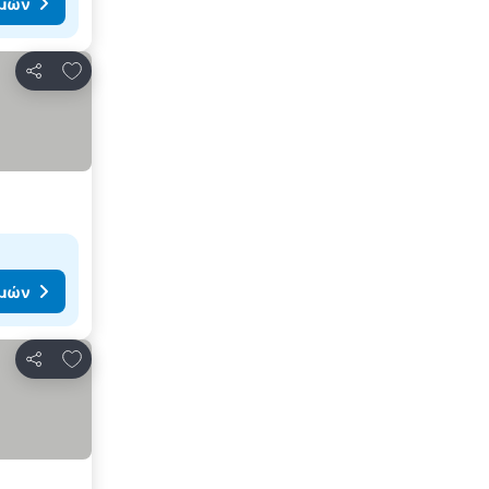
ιμών
Προσθήκη στα αγαπημένα
Κοινοποίηση
ιμών
Προσθήκη στα αγαπημένα
Κοινοποίηση