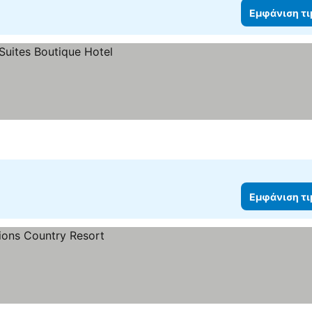
Εμφάνιση τ
Εμφάνιση τ