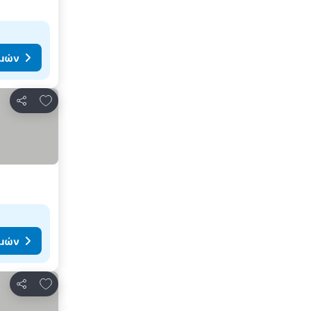
ιμών
Προσθήκη στα αγαπημένα
Κοινοποίηση
ιμών
Προσθήκη στα αγαπημένα
Κοινοποίηση