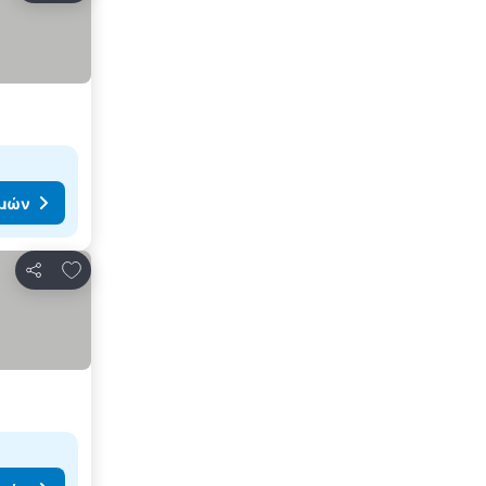
ιμών
Προσθήκη στα αγαπημένα
Κοινοποίηση