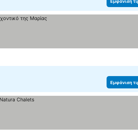
Εμφάνιση τ
Εμφάνιση τ