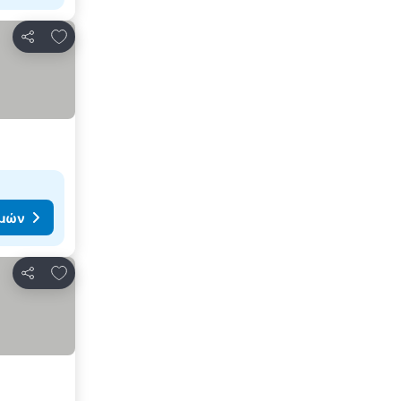
Προσθήκη στα αγαπημένα
Κοινοποίηση
ιμών
Προσθήκη στα αγαπημένα
Κοινοποίηση