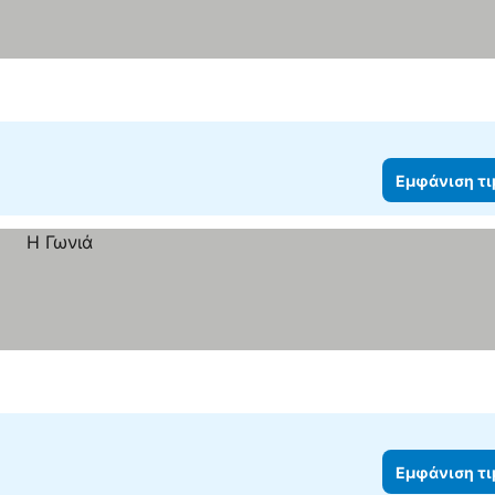
Εμφάνιση τ
Εμφάνιση τ