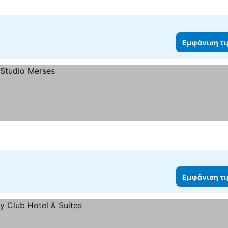
Εμφάνιση τ
Εμφάνιση τ