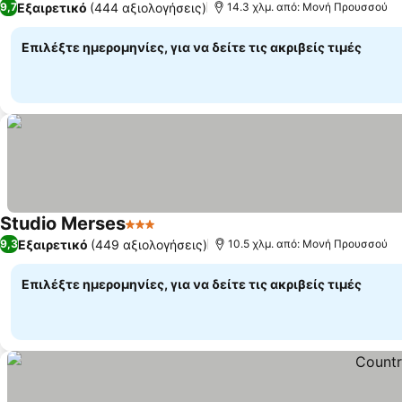
Εξαιρετικό
(444 αξιολογήσεις)
9,7
14.3 χλμ. από: Μονή Προυσσού
Επιλέξτε ημερομηνίες, για να δείτε τις ακριβείς τιμές
Studio Merses
3 Αστέρια
Εμφάνιση τιμών
Εξαιρετικό
(449 αξιολογήσεις)
9,3
10.5 χλμ. από: Μονή Προυσσού
Επιλέξτε ημερομηνίες, για να δείτε τις ακριβείς τιμές