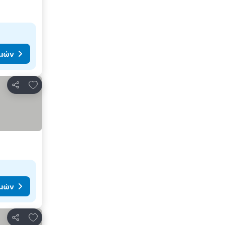
ιμών
Προσθήκη στα αγαπημένα
Κοινοποίηση
ιμών
Προσθήκη στα αγαπημένα
Κοινοποίηση