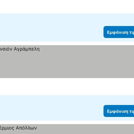
Εμφάνιση τ
Εμφάνιση τ