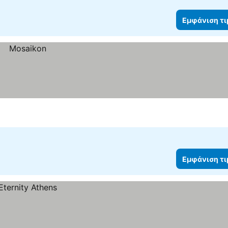
Εμφάνιση τ
Εμφάνιση τ