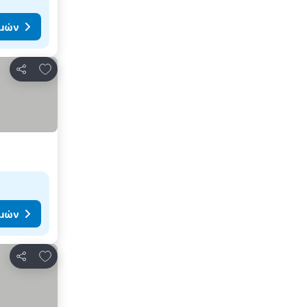
ιμών
Προσθήκη στα αγαπημένα
Κοινοποίηση
ιμών
Προσθήκη στα αγαπημένα
Κοινοποίηση