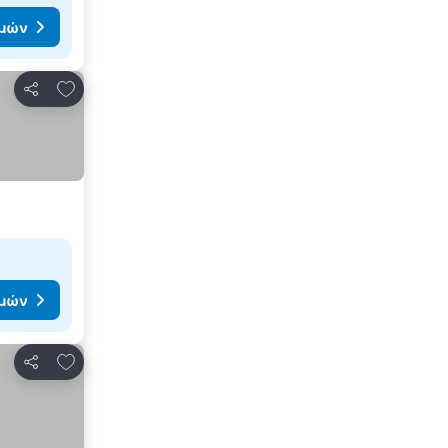
ιμών
Προσθήκη στα αγαπημένα
Κοινοποίηση
ιμών
Προσθήκη στα αγαπημένα
Κοινοποίηση