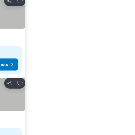
Προσθήκη στα αγαπημένα
Κοινοποίηση
ιμών
Προσθήκη στα αγαπημένα
Κοινοποίηση