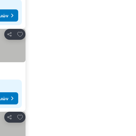
ιμών
Προσθήκη στα αγαπημένα
Κοινοποίηση
ιμών
Προσθήκη στα αγαπημένα
Κοινοποίηση