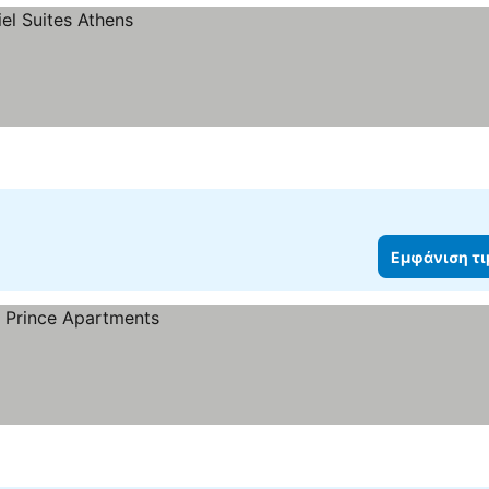
Εμφάνιση τ