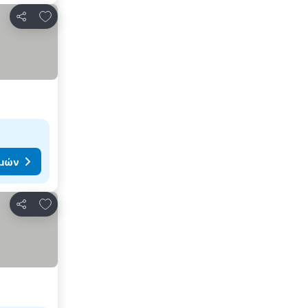
Προσθήκη στα αγαπημένα
Κοινοποίηση
ιμών
Προσθήκη στα αγαπημένα
Κοινοποίηση