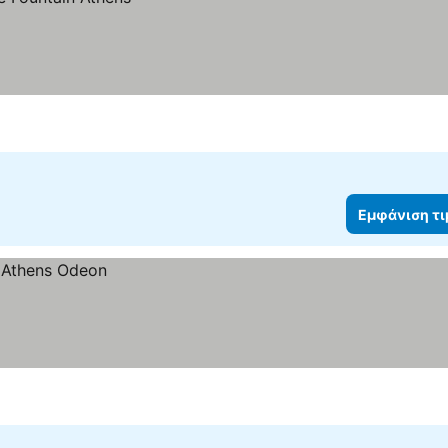
Εμφάνιση τ