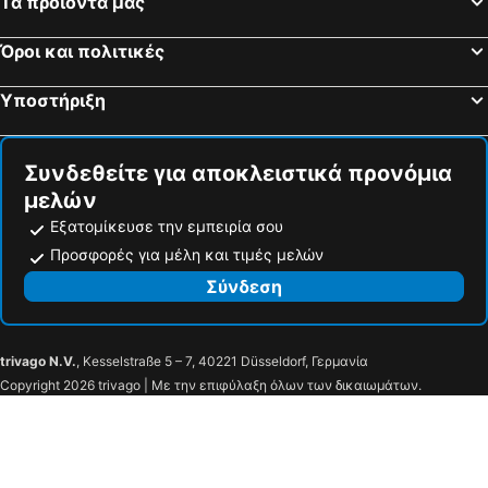
Τα προϊόντα μας
Όροι και πολιτικές
Υποστήριξη
Συνδεθείτε για αποκλειστικά προνόμια
μελών
Εξατομίκευσε την εμπειρία σου
Προσφορές για μέλη και τιμές μελών
Σύνδεση
trivago N.V.
, Kesselstraße 5 – 7, 40221 Düsseldorf, Γερμανία
Copyright 2026 trivago | Με την επιφύλαξη όλων των δικαιωμάτων.