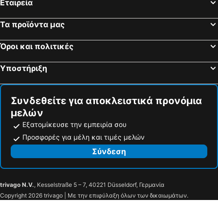
Εταιρεία
Τα προϊόντα μας
Όροι και πολιτικές
Υποστήριξη
Συνδεθείτε για αποκλειστικά προνόμια
μελών
Εξατομίκευσε την εμπειρία σου
Προσφορές για μέλη και τιμές μελών
Σύνδεση
trivago N.V.
, Kesselstraße 5 – 7, 40221 Düsseldorf, Γερμανία
Copyright 2026 trivago | Με την επιφύλαξη όλων των δικαιωμάτων.