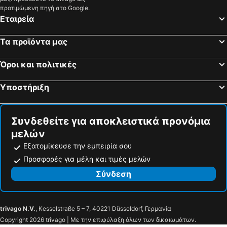
προτιμώμενη πηγή στο Google.
Εταιρεία
Τα προϊόντα μας
Όροι και πολιτικές
Υποστήριξη
Συνδεθείτε για αποκλειστικά προνόμια
μελών
Εξατομίκευσε την εμπειρία σου
Προσφορές για μέλη και τιμές μελών
Σύνδεση
trivago N.V.
, Kesselstraße 5 – 7, 40221 Düsseldorf, Γερμανία
Copyright 2026 trivago | Με την επιφύλαξη όλων των δικαιωμάτων.