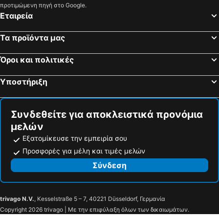
προτιμώμενη πηγή στο Google.
Εταιρεία
Τα προϊόντα μας
Όροι και πολιτικές
Υποστήριξη
Συνδεθείτε για αποκλειστικά προνόμια
μελών
Εξατομίκευσε την εμπειρία σου
Προσφορές για μέλη και τιμές μελών
Σύνδεση
trivago N.V.
, Kesselstraße 5 – 7, 40221 Düsseldorf, Γερμανία
Copyright 2026 trivago | Με την επιφύλαξη όλων των δικαιωμάτων.