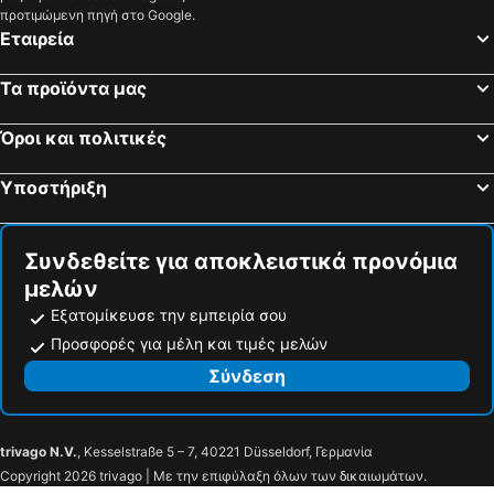
προτιμώμενη πηγή στο Google.
Εταιρεία
Τα προϊόντα μας
Όροι και πολιτικές
Υποστήριξη
Συνδεθείτε για αποκλειστικά προνόμια
μελών
Εξατομίκευσε την εμπειρία σου
Προσφορές για μέλη και τιμές μελών
Σύνδεση
trivago N.V.
, Kesselstraße 5 – 7, 40221 Düsseldorf, Γερμανία
Copyright 2026 trivago | Με την επιφύλαξη όλων των δικαιωμάτων.