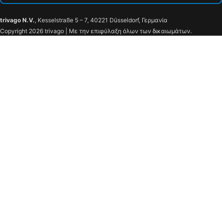
trivago N.V.
, Kesselstraße 5 – 7, 40221 Düsseldorf, Γερμανία
Copyright 2026 trivago | Με την επιφύλαξη όλων των δικαιωμάτων.