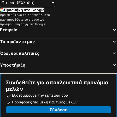
Προσθήκη στο Google
Βρείτε εύκολα τα αποτελέσματά
μας: προσθέστε το trivago ως
προτιμώμενη πηγή στο Google.
Εταιρεία
Τα προϊόντα μας
Όροι και πολιτικές
Υποστήριξη
Συνδεθείτε για αποκλειστικά προνόμια
μελών
Εξατομίκευσε την εμπειρία σου
Προσφορές για μέλη και τιμές μελών
Σύνδεση