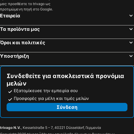
μας: προσθέστε το trivago ως
προτιμώμενη πηγή στο Google.
Εταιρεία
Τα προϊόντα μας
Όροι και πολιτικές
Υποστήριξη
Συνδεθείτε για αποκλειστικά προνόμια
μελών
Εξατομίκευσε την εμπειρία σου
Προσφορές για μέλη και τιμές μελών
Σύνδεση
trivago N.V.
, Kesselstraße 5 – 7, 40221 Düsseldorf, Γερμανία