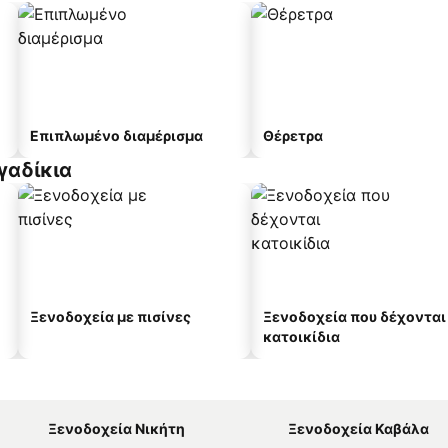
Επιπλωμένο διαμέρισμα
Θέρετρα
γαδίκια
Ξενοδοχεία με πισίνες
Ξενοδοχεία που δέχονται
κατοικίδια
Ξενοδοχεία Νικήτη
Ξενοδοχεία Καβάλα