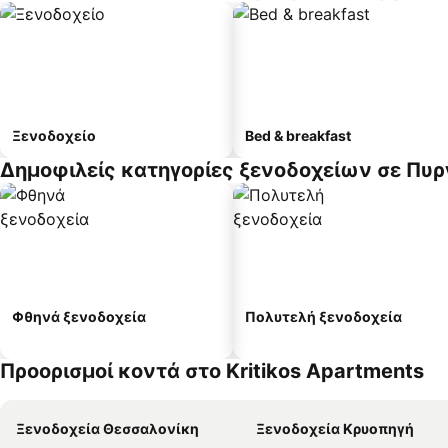
Ξενοδοχείο
Bed & breakfast
Δημοφιλείς κατηγορίες ξενοδοχείων σε Πυρ
Φθηνά ξενοδοχεία
Πολυτελή ξενοδοχεία
Προορισμοί κοντά στο Kritikos Apartments
Ξενοδοχεία Θεσσαλονίκη
Ξενοδοχεία Κρυοπηγή