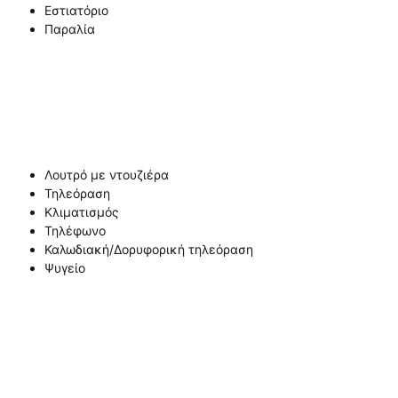
Εστιατόριο
Παραλία
Λουτρό με ντουζιέρα
Τηλεόραση
Κλιματισμός
Τηλέφωνο
Καλωδιακή/Δορυφορική τηλεόραση
Ψυγείο