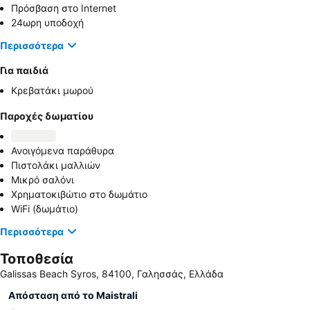
Πρόσβαση στο Internet
24ωρη υποδοχή
Περισσότερα
Για παιδιά
Κρεβατάκι μωρού
Παροχές δωματίου
Ανοιγόμενα παράθυρα
Πιστολάκι μαλλιών
Μικρό σαλόνι
Χρηματοκιβώτιο στο δωμάτιο
WiFi (δωμάτιο)
Περισσότερα
Τοποθεσία
Galissas Beach Syros, 84100, Γαλησσάς, Ελλάδα
Απόσταση από το Maistrali