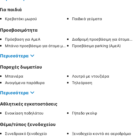
Για παιδιά
Κρεβατάκι μωρού
Παιδικά γεύματα
Προσβασιμότητα
Πρόσβαση για ΑμεΑ
Διαδρομή προσβάσιμη για άτομα με αναπηρία
Μπάνιο προσβάσιμο για άτομα με αναπηρία
Προσβάσιμο parking (ΑμεΑ)
Περισσότερα
Παροχές δωματίου
Μπανιέρα
Λουτρό με ντουζιέρα
Ανοιγόμενα παράθυρα
Τηλεόραση
Περισσότερα
Αθλητικές εγκαταστάσεις
Ενοικίαση ποδηλάτου
Γήπεδο γκολφ
Θέμα/τύπος ξενοδοχείου
Συνεδριακό ξενοδοχείο
Ξενοδοχείο κοντά σε αεροδρόμιο