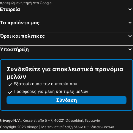
προτιμώμενη πηγή στο Google.
Εταιρεία
Τα προϊόντα μας
Όροι και πολιτικές
Υποστήριξη
Συνδεθείτε για αποκλειστικά προνόμια
μελών
Εξατομίκευσε την εμπειρία σου
Προσφορές για μέλη και τιμές μελών
Σύνδεση
trivago N.V.
, Kesselstraße 5 – 7, 40221 Düsseldorf, Γερμανία
Copyright 2026 trivago | Με την επιφύλαξη όλων των δικαιωμάτων.