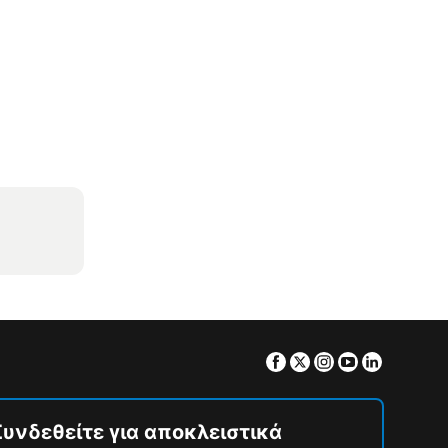
Facebook
Twitter
Instagram
Youtube
Linkedin
Συνδεθείτε για αποκλειστικά