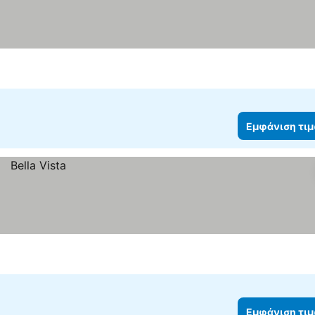
Εμφάνιση τι
Εμφάνιση τι