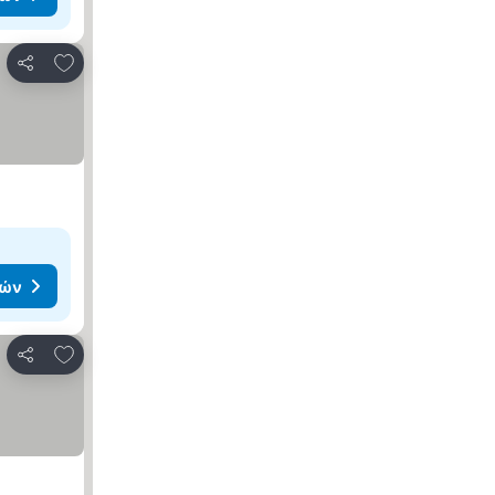
Προσθήκη στα αγαπημένα
Κοινοποίηση
μών
Προσθήκη στα αγαπημένα
Κοινοποίηση