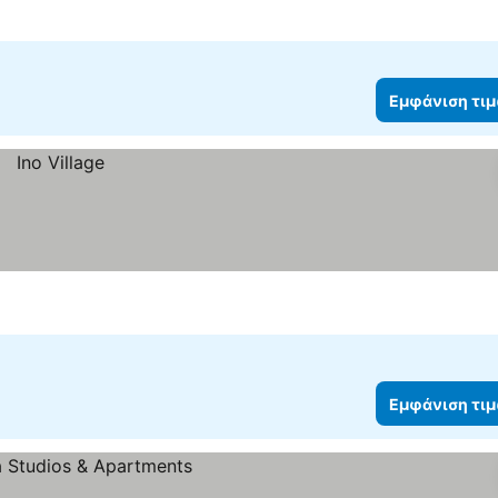
Εμφάνιση τι
Εμφάνιση τι