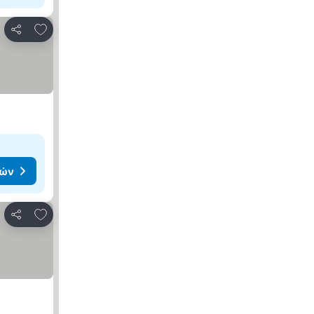
Προσθήκη στα αγαπημένα
Κοινοποίηση
μών
Προσθήκη στα αγαπημένα
Κοινοποίηση