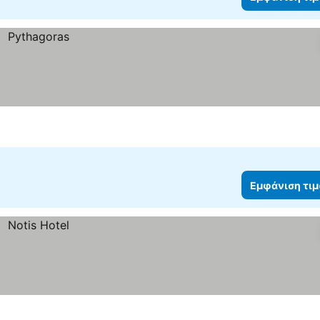
Εμφάνιση τι