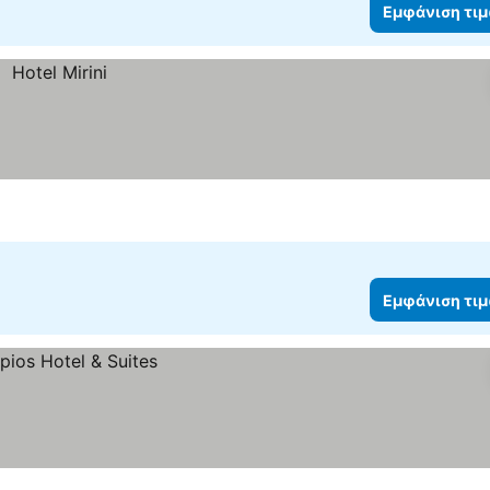
Εμφάνιση τι
Εμφάνιση τι