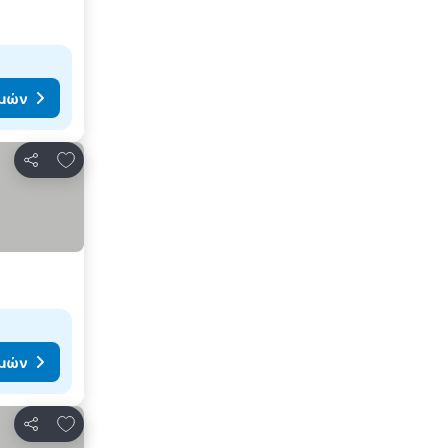
ιμών
Προσθήκη στα αγαπημένα
Κοινοποίηση
ιμών
Προσθήκη στα αγαπημένα
Κοινοποίηση