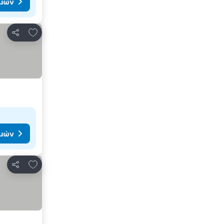
ιμών
Προσθήκη στα αγαπημένα
Κοινοποίηση
ιμών
Προσθήκη στα αγαπημένα
Κοινοποίηση