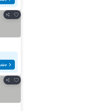
Προσθήκη στα αγαπημένα
Κοινοποίηση
ιμών
Προσθήκη στα αγαπημένα
Κοινοποίηση