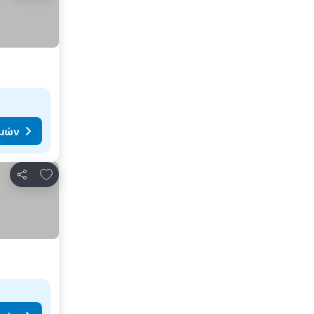
ιμών
Προσθήκη στα αγαπημένα
Κοινοποίηση