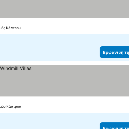
σμός Κάστρου
Εμφάνιση τ
σμός Κάστρου
Εμφάνιση τ