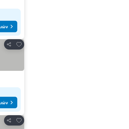
ιμών
Προσθήκη στα αγαπημένα
Κοινοποίηση
ιμών
Προσθήκη στα αγαπημένα
Κοινοποίηση