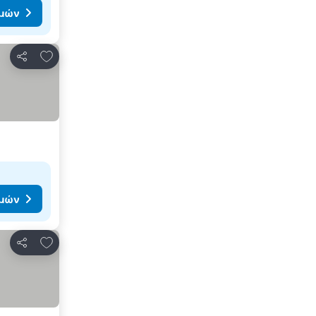
ιμών
Προσθήκη στα αγαπημένα
Κοινοποίηση
ιμών
Προσθήκη στα αγαπημένα
Κοινοποίηση