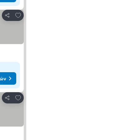
Προσθήκη στα αγαπημένα
Κοινοποίηση
μών
Προσθήκη στα αγαπημένα
Κοινοποίηση