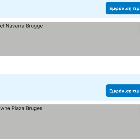
Εμφάνιση τι
Εμφάνιση τι