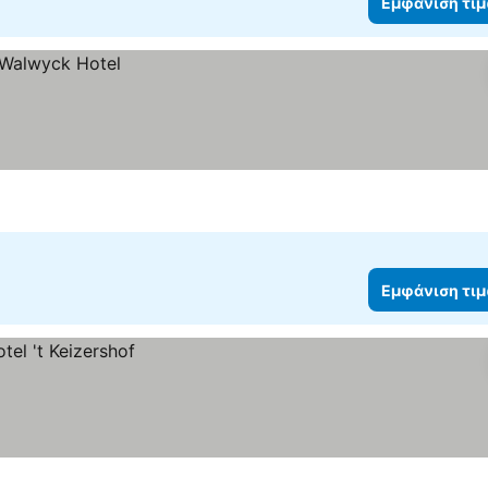
Εμφάνιση τι
Εμφάνιση τι