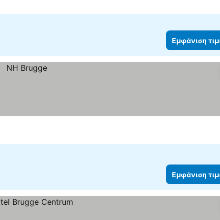
Εμφάνιση τι
Εμφάνιση τι