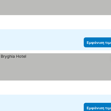
Εμφάνιση τι
Εμφάνιση τι