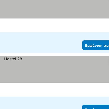
Εμφάνιση τι