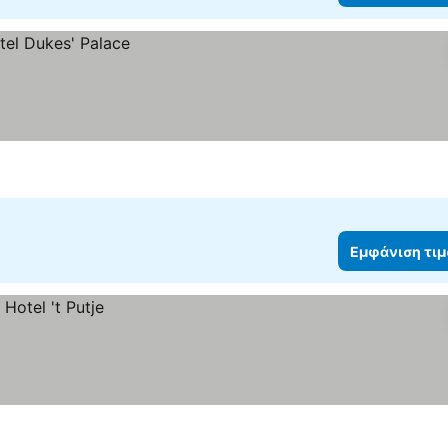
Εμφάνιση τι