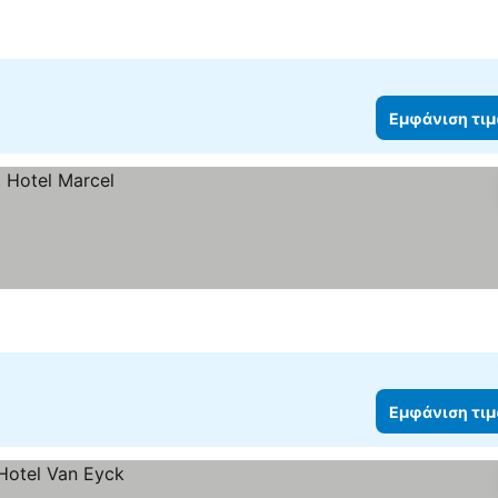
Εμφάνιση τι
Εμφάνιση τι