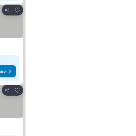
Προσθήκη στα αγαπημένα
Κοινοποίηση
μών
Προσθήκη στα αγαπημένα
Κοινοποίηση