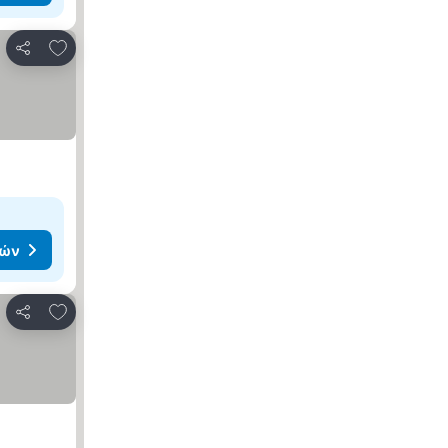
Προσθήκη στα αγαπημένα
Κοινοποίηση
μών
Προσθήκη στα αγαπημένα
Κοινοποίηση