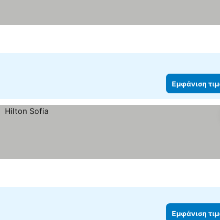
Εμφάνιση τι
Εμφάνιση τι