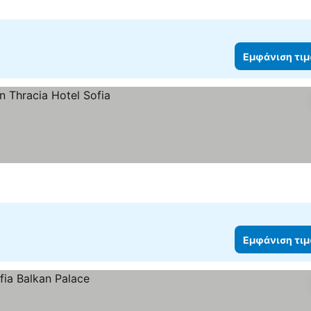
Εμφάνιση τι
Εμφάνιση τι