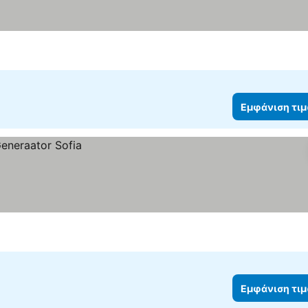
Εμφάνιση τι
Εμφάνιση τι