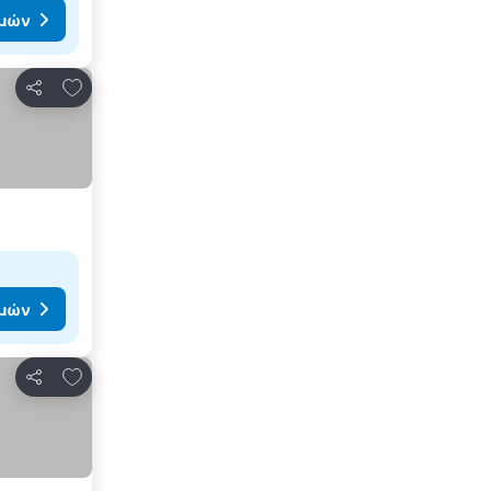
ιμών
Προσθήκη στα αγαπημένα
Κοινοποίηση
ιμών
Προσθήκη στα αγαπημένα
Κοινοποίηση