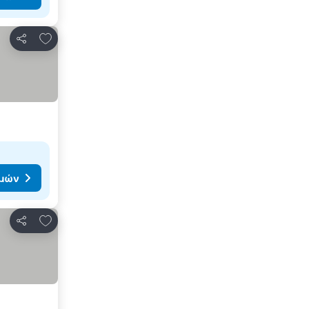
Προσθήκη στα αγαπημένα
Κοινοποίηση
ιμών
Προσθήκη στα αγαπημένα
Κοινοποίηση