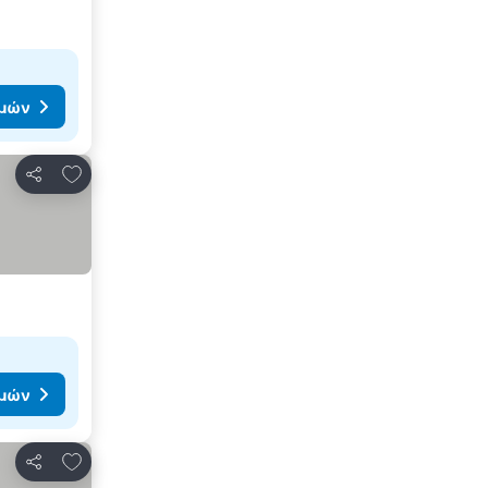
ιμών
Προσθήκη στα αγαπημένα
Κοινοποίηση
ιμών
Προσθήκη στα αγαπημένα
Κοινοποίηση