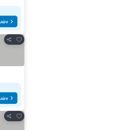
ιμών
Προσθήκη στα αγαπημένα
Κοινοποίηση
ιμών
Προσθήκη στα αγαπημένα
Κοινοποίηση