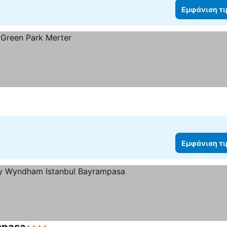
Εμφάνιση τ
Εμφάνιση τ