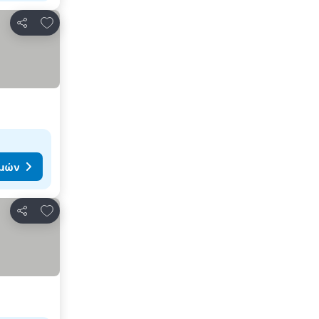
Προσθήκη στα αγαπημένα
Κοινοποίηση
ιμών
Προσθήκη στα αγαπημένα
Κοινοποίηση