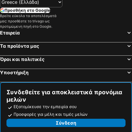
Προσθήκη στο Google
Βρείτε εύκολα τα αποτελέσματά
μας: προσθέστε το trivago ως
προτιμώμενη πηγή στο Google.
Εταιρεία
Τα προϊόντα μας
Όροι και πολιτικές
Υποστήριξη
Συνδεθείτε για αποκλειστικά προνόμια
μελών
Εξατομίκευσε την εμπειρία σου
Προσφορές για μέλη και τιμές μελών
Σύνδεση