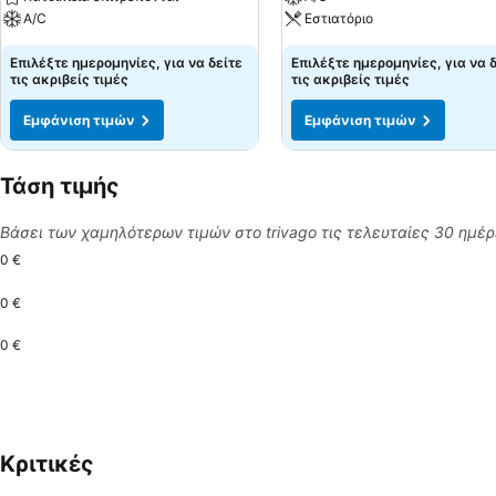
A/C
Εστιατόριο
Επιλέξτε ημερομηνίες, για να δείτε
Επιλέξτε ημερομηνίες, για να 
τις ακριβείς τιμές
τις ακριβείς τιμές
Εμφάνιση τιμών
Εμφάνιση τιμών
Τάση τιμής
Βάσει των χαμηλότερων τιμών στο trivago τις τελευταίες 30 ημέ
0 €
0 €
0 €
Κριτικές