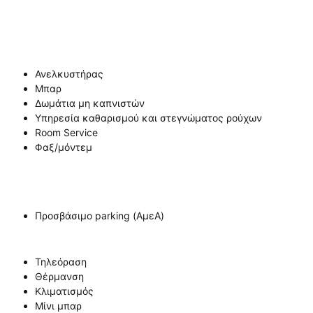
Ανελκυστήρας
Μπαρ
Δωμάτια μη καπνιστών
Υπηρεσία καθαρισμού και στεγνώματος ρούχων
Room Service
Φαξ/μόντεμ
Προσβάσιμο parking (ΑμεΑ)
Τηλεόραση
Θέρμανση
Κλιματισμός
Μίνι μπαρ