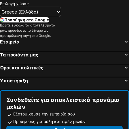
Επιλογή χώρας
Προσθήκη στο Google
Βρείτε εύκολα τα αποτελέσματά
μας: προσθέστε το trivago ως
προτιμώμενη πηγή στο Google.
Εταιρεία
Τα προϊόντα μας
Όροι και πολιτικές
Υποστήριξη
Συνδεθείτε για αποκλειστικά προνόμια
μελών
Εξατομίκευσε την εμπειρία σου
Προσφορές για μέλη και τιμές μελών