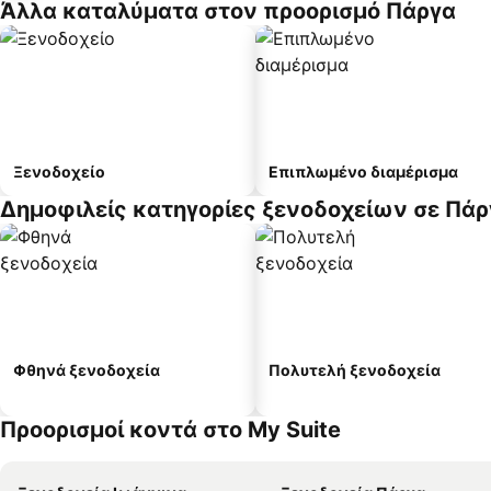
Άλλα καταλύματα στον προορισμό Πάργα
Ξενοδοχείο
Επιπλωμένο διαμέρισμα
Δημοφιλείς κατηγορίες ξενοδοχείων σε Πάρ
Φθηνά ξενοδοχεία
Πολυτελή ξενοδοχεία
Προορισμοί κοντά στο My Suite