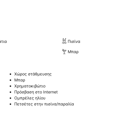
άτια
Πισίνα
Μπαρ
Χώρος στάθμευσης
Μπαρ
Χρηματοκιβώτιο
Πρόσβαση στο Internet
Ομπρέλες ηλίου
Πετσέτες στην πισίνα/παραλία