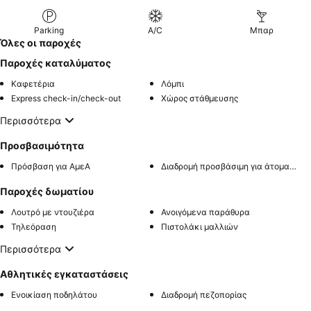
Parking
A/C
Μπαρ
Όλες οι παροχές
Παροχές καταλύματος
Καφετέρια
Λόμπι
Express check-in/check-out
Χώρος στάθμευσης
Περισσότερα
Προσβασιμότητα
Πρόσβαση για ΑμεΑ
Διαδρομή προσβάσιμη για άτομα με αναπηρία
Παροχές δωματίου
Λουτρό με ντουζιέρα
Ανοιγόμενα παράθυρα
Τηλεόραση
Πιστολάκι μαλλιών
Περισσότερα
Αθλητικές εγκαταστάσεις
Ενοικίαση ποδηλάτου
Διαδρομή πεζοπορίας