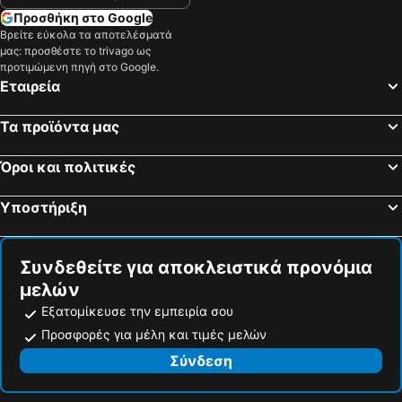
Προσθήκη στο Google
Βρείτε εύκολα τα αποτελέσματά
μας: προσθέστε το trivago ως
προτιμώμενη πηγή στο Google.
Εταιρεία
Τα προϊόντα μας
Όροι και πολιτικές
Υποστήριξη
Συνδεθείτε για αποκλειστικά προνόμια
μελών
Εξατομίκευσε την εμπειρία σου
Προσφορές για μέλη και τιμές μελών
Σύνδεση