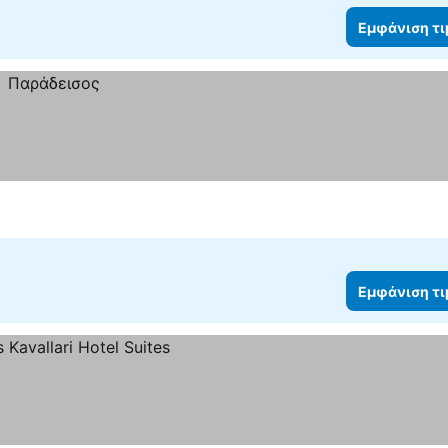
Εμφάνιση τ
Εμφάνιση τ