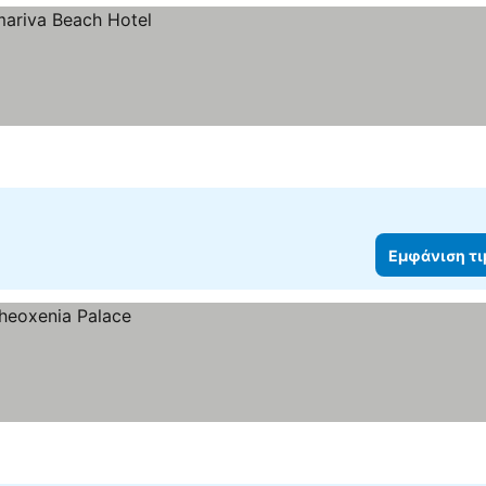
Εμφάνιση τ