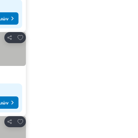
ιμών
Προσθήκη στα αγαπημένα
Κοινοποίηση
ιμών
Προσθήκη στα αγαπημένα
Κοινοποίηση