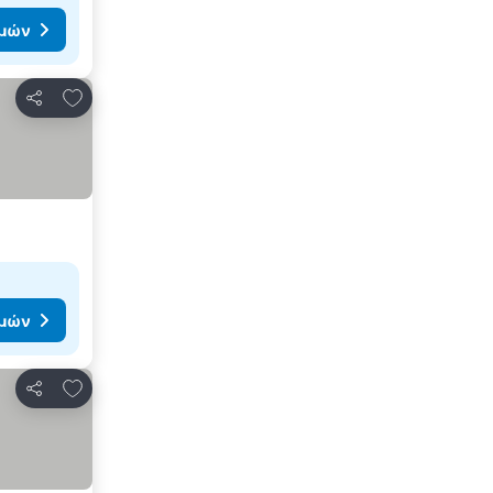
ιμών
Προσθήκη στα αγαπημένα
Κοινοποίηση
ιμών
Προσθήκη στα αγαπημένα
Κοινοποίηση