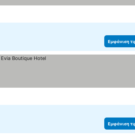
Εμφάνιση τ
Εμφάνιση τ