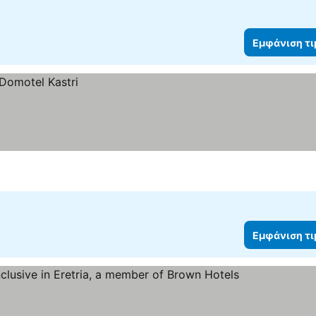
Εμφάνιση τ
Εμφάνιση τ