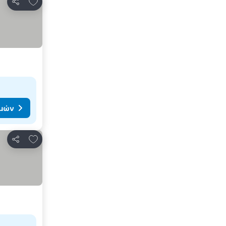
Προσθήκη στα αγαπημένα
Κοινοποίηση
ιμών
Προσθήκη στα αγαπημένα
Κοινοποίηση