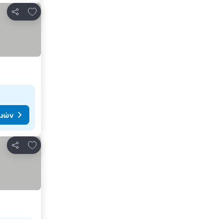
Προσθήκη στα αγαπημένα
Κοινοποίηση
ιμών
Προσθήκη στα αγαπημένα
Κοινοποίηση