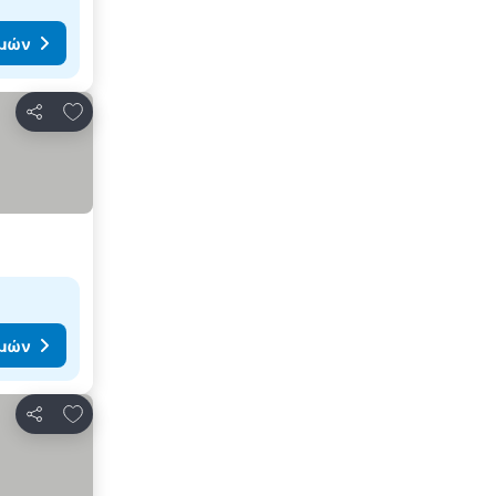
ιμών
Προσθήκη στα αγαπημένα
Κοινοποίηση
ιμών
Προσθήκη στα αγαπημένα
Κοινοποίηση