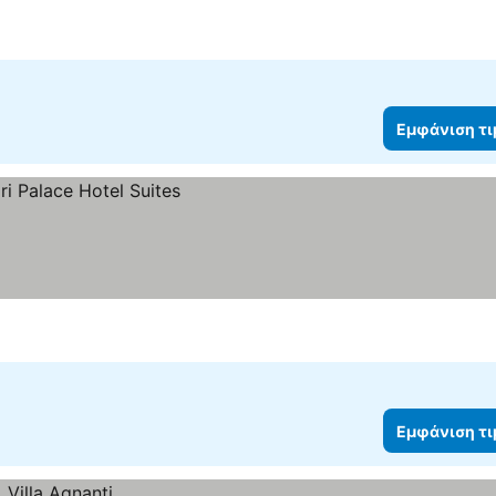
Εμφάνιση τ
Εμφάνιση τ