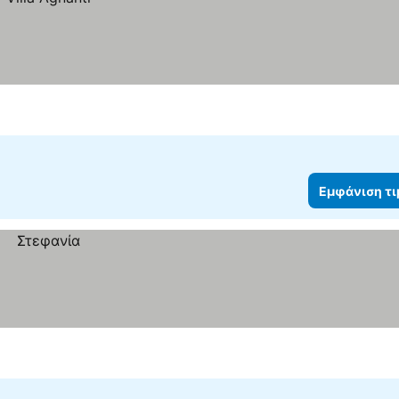
Εμφάνιση τ