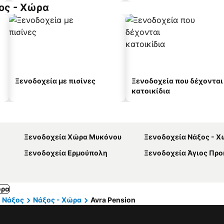
ος - Χώρα
Ξενοδοχεία με πισίνες
Ξενοδοχεία που δέχονται
κατοικίδια
Ξενοδοχεία Χώρα Μυκόνου
Ξενοδοχεία Νάξος - Χ
Ξενοδοχεία Ερμούπολη
Ξενοδοχεία Άγιος Προ
ώρα
Νάξος
Νάξος - Χώρα
Avra Pension