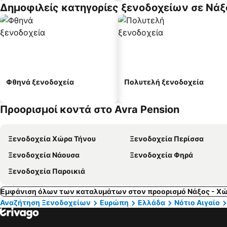
Δημοφιλείς κατηγορίες ξενοδοχείων σε Νάξ
Φθηνά ξενοδοχεία
Πολυτελή ξενοδοχεία
Προορισμοί κοντά στο Avra Pension
Ξενοδοχεία Χώρα Τήνου
Ξενοδοχεία Περίσσα
Ξενοδοχεία Νάουσα
Ξενοδοχεία Φηρά
Ξενοδοχεία Παροικιά
Εμφάνιση όλων των καταλυμάτων στον προορισμό Νάξος - Χ
Αναζήτηση Ξενοδοχείων
Ευρώπη
Ελλάδα
Νότιο Αιγαίο