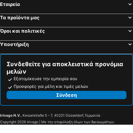
Εταιρεία
Τα προϊόντα μας
Όροι και πολιτικές
Υποστήριξη
Συνδεθείτε για αποκλειστικά προνόμια
μελών
Εξατομίκευσε την εμπειρία σου
Προσφορές για μέλη και τιμές μελών
Σύνδεση
trivago N.V.
, Kesselstraße 5 – 7, 40221 Düsseldorf, Γερμανία
Copyright 2026 trivago | Με την επιφύλαξη όλων των δικαιωμάτων.