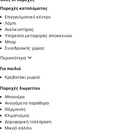
Παροχές καταλύματος
Επαγγελματικό κέντρο
Λόμπι
Ανελκυστήρας
Υπηρεσία μεταφοράς αποσκευών
Μπαρ
Συνεδριακός χώρος
Περισσότερα
Για παιδιά
Κρεβατάκι μωρού
Παροχές δωματίου
Μπανιέρα
Ανοιγόμενα παράθυρα
Θέρμανση
Κλιματισμός
Δορυφορική τηλεόραση
Μικρό σαλόνι