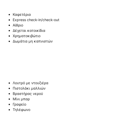
Καφετέρια
Express check-in/check-out
Αίθριο
Δέχεται κατοικίδια
Χρηματοκιβώτιο
Δωμάτια μη καπνιστών
Λουτρό με ντουζιέρα
Πιστολάκι μαλλιών
Βραστήρας νερού
Μίνι μπαρ
Γραφείο
Τηλέφωνο