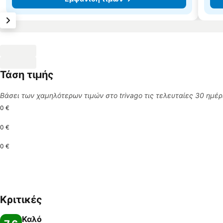
Τάση τιμής
Βάσει των χαμηλότερων τιμών στο trivago τις τελευταίες 30 ημέ
0 €
0 €
0 €
Κριτικές
Καλό