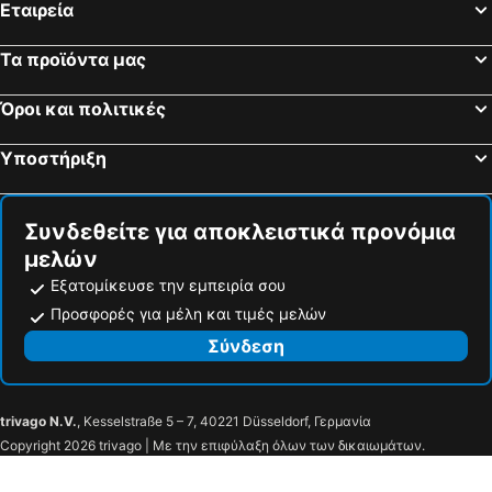
Εταιρεία
Τα προϊόντα μας
Όροι και πολιτικές
Υποστήριξη
Συνδεθείτε για αποκλειστικά προνόμια
μελών
Εξατομίκευσε την εμπειρία σου
Προσφορές για μέλη και τιμές μελών
Σύνδεση
trivago N.V.
, Kesselstraße 5 – 7, 40221 Düsseldorf, Γερμανία
Copyright 2026 trivago | Με την επιφύλαξη όλων των δικαιωμάτων.