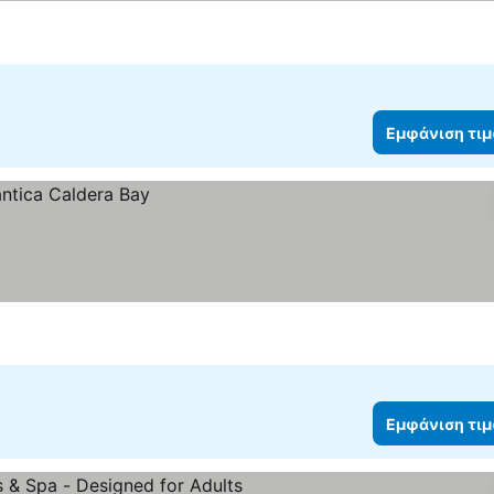
Εμφάνιση τι
Εμφάνιση τι