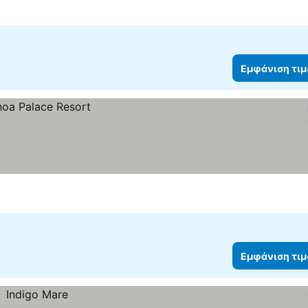
Εμφάνιση τι
Εμφάνιση τι