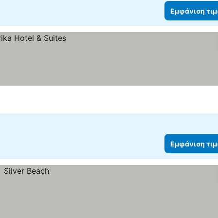
Εμφάνιση τι
Εμφάνιση τι