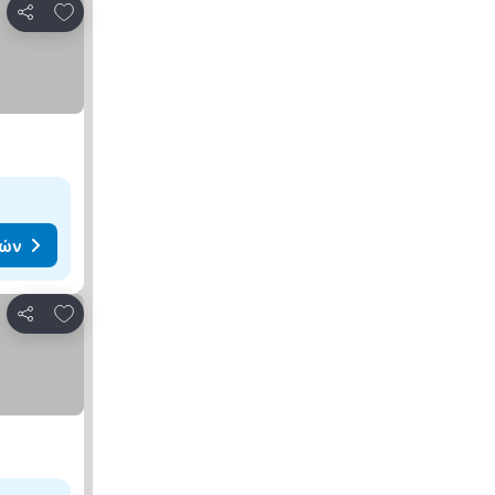
Προσθήκη στα αγαπημένα
Κοινοποίηση
μών
Προσθήκη στα αγαπημένα
Κοινοποίηση