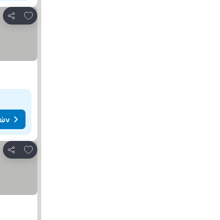
Προσθήκη στα αγαπημένα
Κοινοποίηση
μών
Προσθήκη στα αγαπημένα
Κοινοποίηση