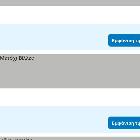
Εμφάνιση τ
Εμφάνιση τ