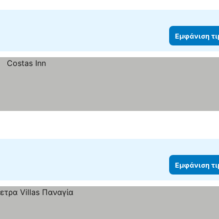
Εμφάνιση τ
Εμφάνιση τ