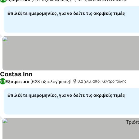
Επιλέξτε ημερομηνίες, για να δείτε τις ακριβείς τιμές
Costas Inn
Εμφάνιση τιμών
Εξαιρετικό
(628 αξιολογήσεις)
9,1
0.2 χλμ. από: Κέντρο πόλης
Επιλέξτε ημερομηνίες, για να δείτε τις ακριβείς τιμές