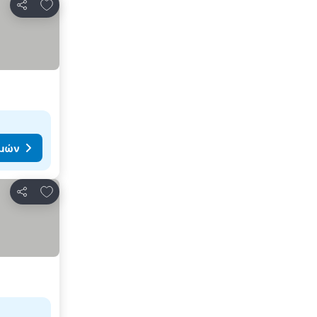
Προσθήκη στα αγαπημένα
Κοινοποίηση
ιμών
Προσθήκη στα αγαπημένα
Κοινοποίηση