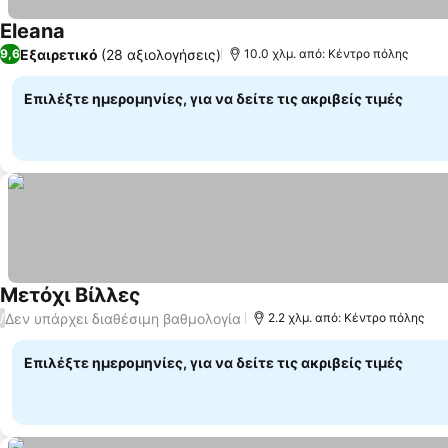
Eleana
Εμφάνιση τιμών
Εξαιρετικό
(28 αξιολογήσεις)
9,6
10.0 χλμ. από: Κέντρο πόλης
Επιλέξτε ημερομηνίες, για να δείτε τις ακριβείς τιμές
Μετόχι Βίλλες
Εμφάνιση τιμών
Δεν υπάρχει διαθέσιμη βαθμολογία
/
2.2 χλμ. από: Κέντρο πόλης
Επιλέξτε ημερομηνίες, για να δείτε τις ακριβείς τιμές