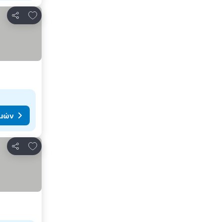
Προσθήκη στα αγαπημένα
Κοινοποίηση
ιμών
Προσθήκη στα αγαπημένα
Κοινοποίηση