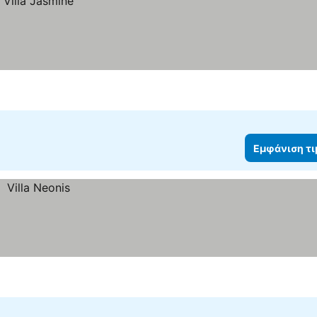
Εμφάνιση τ