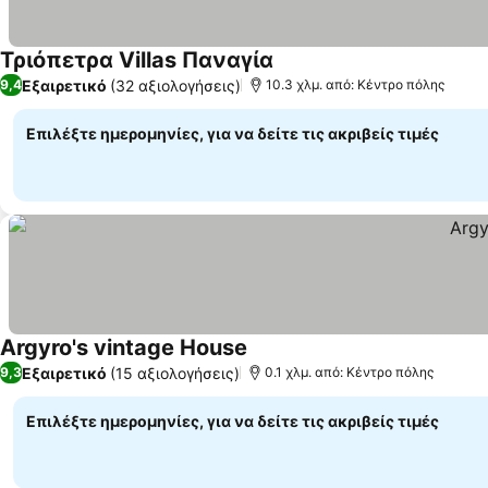
Τριόπετρα Villas Παναγία
Εμφάνιση τιμών
Εξαιρετικό
(32 αξιολογήσεις)
9,4
10.3 χλμ. από: Κέντρο πόλης
Επιλέξτε ημερομηνίες, για να δείτε τις ακριβείς τιμές
Argyro's vintage House
Εμφάνιση τιμών
Εξαιρετικό
(15 αξιολογήσεις)
9,3
0.1 χλμ. από: Κέντρο πόλης
Επιλέξτε ημερομηνίες, για να δείτε τις ακριβείς τιμές