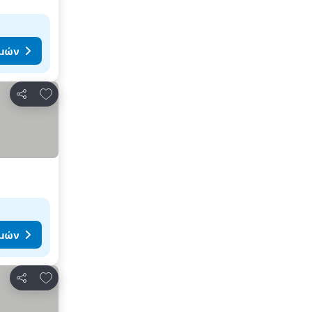
ιμών
Προσθήκη στα αγαπημένα
Κοινοποίηση
ιμών
Προσθήκη στα αγαπημένα
Κοινοποίηση