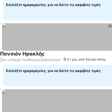
Επιλέξτε ημερομηνίες, για να δείτε τις ακριβείς τιμές
Πανσιόν Ηρακλής
Εμφάνιση τιμών
Δεν υπάρχει διαθέσιμη βαθμολογία
/
0.1 χλμ. από: Κέντρο πόλης
Επιλέξτε ημερομηνίες, για να δείτε τις ακριβείς τιμές