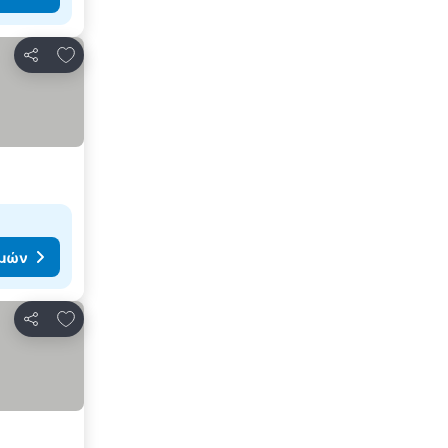
Προσθήκη στα αγαπημένα
Κοινοποίηση
ιμών
Προσθήκη στα αγαπημένα
Κοινοποίηση