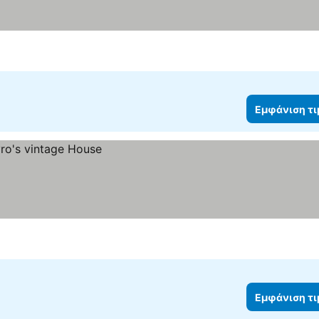
Εμφάνιση τ
Εμφάνιση τ