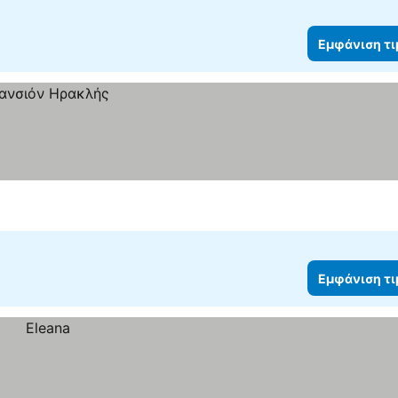
Εμφάνιση τ
Εμφάνιση τ