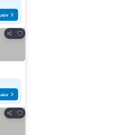
ιμών
Προσθήκη στα αγαπημένα
Κοινοποίηση
ιμών
Προσθήκη στα αγαπημένα
Κοινοποίηση